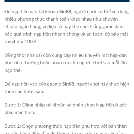
Để nạp tiền vào tài khoản
Sin88
, người chơi có thể sử dụng
nhiều phương thức thanh toán khác nhau như chuyển
khoản ngân hàng, ví điện tử hay thẻ cào. Cổng game đảm
bảo quá trình nạp tiền nhanh chóng và an toàn, độ bảo mật
tuyệt đối 100%.
Đồng thời nhà cái còn cung cấp nhiều khuyến mãi hấp dẫn
như tiền thưởng hoặc hoàn trả cho người chơi sau mỗi lần
nạp thẻ.
Để nạp tiền vào cổng game
Sin88
, người chơi hãy thực hiện
theo các bước sau:
Bước 1: Đăng nhập tài khoản và nhấn chọn Nạp tiền ở góc
phải màn hình.
Bước 2: Chọn phương thức nạp tiền phù hợp với bản thân
và tiến hành điền đầy đủ thông tin mà cổng game yêu cầu.