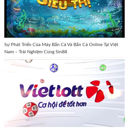
Sự Phát Triển Của Máy Bắn Cá Và Bắn Cá Online Tại Việt
Nam – Trải Nghiệm Cùng Sin88