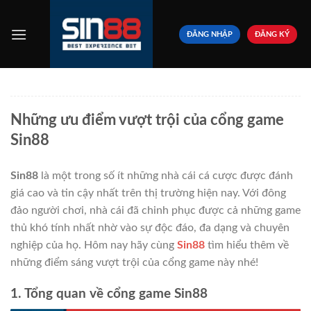
Bỏ
qua
ĐĂNG NHẬP
ĐĂNG KÝ
nội
dung
Những ưu điểm vượt trội của cổng game
Sin88
Sin88
là một trong số ít những nhà cái cá cược được đánh
giá cao và tin cậy nhất trên thị trường hiện nay. Với đông
đảo người chơi, nhà cái đã chinh phục được cả những game
thủ khó tính nhất nhờ vào sự độc đáo, đa dạng và chuyên
nghiệp của họ. Hôm nay hãy cùng
Sin88
tìm hiểu thêm về
những điểm sáng vượt trội của cổng game này nhé!
1. Tổng quan về cổng game Sin88