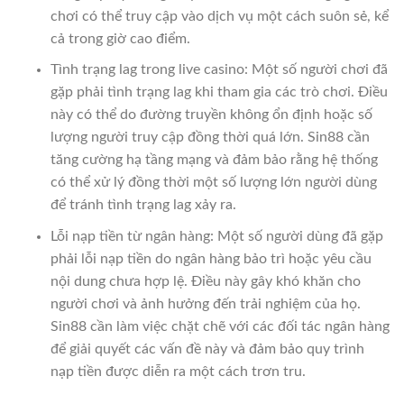
chơi có thể truy cập vào dịch vụ một cách suôn sẻ, kể
cả trong giờ cao điểm.
Tình trạng lag trong live casino: Một số người chơi đã
gặp phải tình trạng lag khi tham gia các trò chơi. Điều
này có thể do đường truyền không ổn định hoặc số
lượng người truy cập đồng thời quá lớn. Sin88 cần
tăng cường hạ tầng mạng và đảm bảo rằng hệ thống
có thể xử lý đồng thời một số lượng lớn người dùng
để tránh tình trạng lag xảy ra.
Lỗi nạp tiền từ ngân hàng: Một số người dùng đã gặp
phải lỗi nạp tiền do ngân hàng bảo trì hoặc yêu cầu
nội dung chưa hợp lệ. Điều này gây khó khăn cho
người chơi và ảnh hưởng đến trải nghiệm của họ.
Sin88 cần làm việc chặt chẽ với các đối tác ngân hàng
để giải quyết các vấn đề này và đảm bảo quy trình
nạp tiền được diễn ra một cách trơn tru.