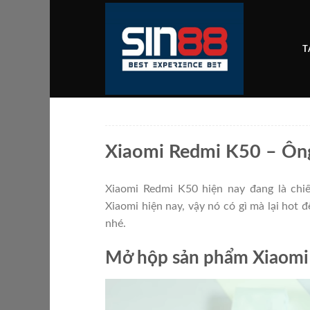
Bỏ
qua
nội
T
dung
Xiaomi Redmi K50 – Ông
Xiaomi Redmi K50 hiện nay đang là chi
Xiaomi hiện nay, vậy nó có gì mà lại hot 
nhé.
Mở hộp sản phẩm Xiaomi