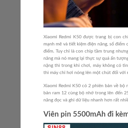
Xiaomi Redmi K50 được trang bị con chi
mạnh mẽ và tiết kiệm điện năng, số điểm
điểm. Tuy chỉ là con chip tầm trung nhưng
năng mà nó mang lại thực sự quá ấn tượng
nặng thì trong khi chơi, máy không có tìn
thì máy chỉ hơi nóng lên một chút đối v
Xiaomi Redmi K50 có 2 phiên bản về bộ 
bản ram 12 cùng bộ nhớ trong lên đến 2
năng đọc và ghi dữ liệu nhanh hơn rất nhi
Viên pin 5500mAh đi kè