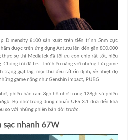
p Dimensity 8100 sản xuất trên tiến trình 5nm cực
 chấm được trên ứng dụng Antutu lên đến gần 800.000
 thực sự thì Mediatek đã tối ưu con chip rất tốt, hiệu
. Chúng tôi đã test thử hiệu năng với những tựa game
h trạng giật lag, mọi thứ đều rất ổn định, về nhiệt độ
ới những game nặng như Genshin impact, PUBG.
nhớ, phiên bản ram 8gb bộ nhớ trong 128gb và phiên
56gb. Bộ nhớ trong dùng chuẩn UFS 3.1 đưa đến khả
ều so với những phiên bản đời trước.
m sạc nhanh 67W