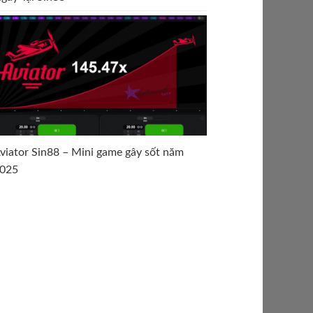
viator Sin88 – Mini game gây sốt năm
025