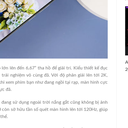
A
n lên đến 6,67” tha hồ để giải trí. Kiểu thiết kế đục
2
 trải nghiệm vô cùng đã. Với độ phân giải lên tới 2K,
hi xem phim bạn như đang ngồi tại rạp, màn hình cực
cực đã.
 đang sử dụng ngoài trời nắng gắt cũng không bị ảnh
còn sở hữu tần số quét màn hình lên tới 120Hz, giúp
thể.