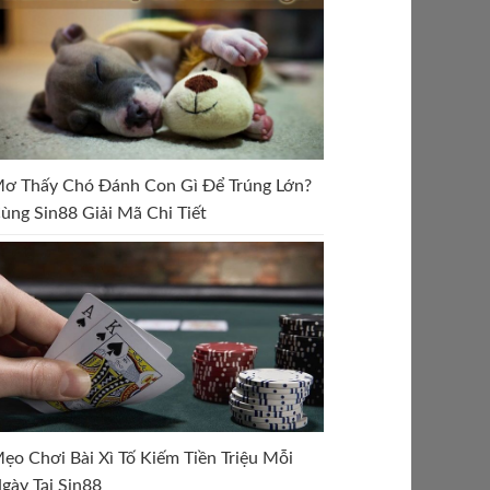
ơ Thấy Chó Đánh Con Gì Để Trúng Lớn?
ùng Sin88 Giải Mã Chi Tiết
ẹo Chơi Bài Xì Tố Kiếm Tiền Triệu Mỗi
gày Tại Sin88