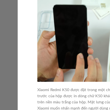
Xiaomi Redmi K50 được đặt trong một chi
trước của hộp được in dòng chữ K50 khá t
trên nền màu trắng của hộp. Mặt lưng củ
Xiaomi muốn nhấn mạnh đến người dùng r