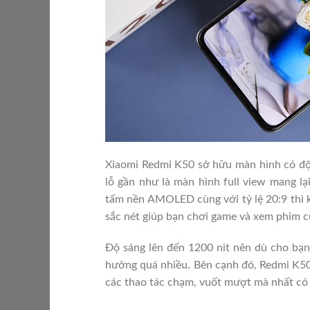
Xiaomi Redmi K50 sở hữu màn hình có độ lớ
lỗ gần như là màn hình full view mang lại
tấm nền AMOLED cùng với tỷ lệ 20:9 thì k
sắc nét giúp bạn chơi game và xem phim 
Độ sáng lên đến 1200 nit nên dù cho bạn
hưởng quá nhiều. Bên cạnh đó, Redmi K50 
các thao tác chạm, vuốt mượt mà nhất có 