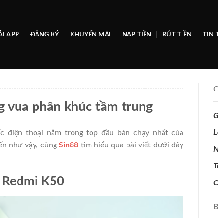
ẢI APP
ĐĂNG KÝ
KHUYẾN MÃI
NẠP TIỀN
RÚT TIỀN
TIN 
 vua phân khúc tầm trung
G
L
ếc điện thoại nằm trong top đầu bán chạy nhất của
đến như vậy, cùng
Sin88
tìm hiểu qua bài viết dưới đây
N
T
 Redmi K50
C