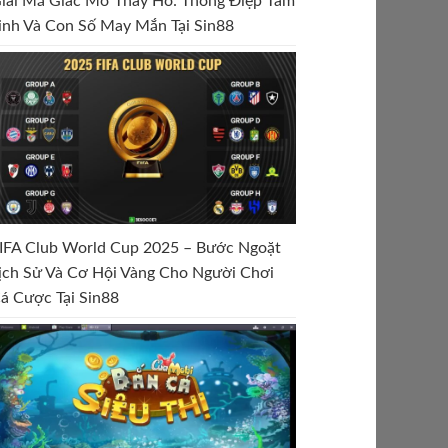
iải Mã Giấc Mơ Thấy Hổ: Thông Điệp Tâm
inh Và Con Số May Mắn Tại Sin88
IFA Club World Cup 2025 – Bước Ngoặt
ịch Sử Và Cơ Hội Vàng Cho Người Chơi
á Cược Tại Sin88