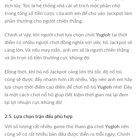
tích lũy. Tức là hệ thống nhà cái sẽ trích một phần nhỏ
trong tổng số tiền cược của anh em để cho vào Jackpot làm
phần thưởng cho người chiến thắng.
Chính vì vậy, khi người chơi lựa chọn chơi
Yugioh
tại thời
điểm có nhiều người chơi đồng nghĩa với việc hũ Jackpot sẽ
càng lớn. Và nếu may mắn, anh em sẽ là người chiến thắng
và ăn trọn số tiền thưởng cực khủng đó.
Đồng thời, khi hũ nổ Jackpot càng lớn thì tốc độ nổ hũ
cũng sẽ được đẩy nhanh hơn rất nhiều. Vậy nên anh em hãy
lựa chọn thời điểm cao điểm để chơi nổ hũ
Yugioh
nhé! Đây
là một cách chơi nổ hũ giúp tiết kiệm thời gian mà lại đem
lại lợi nhuận cực khủng đó!
2.5. Lựa chọn trận đấu phù hợp
Với số lượng rất nhiều game thủ tham gia chơi
Yugioh
nên
cũng sẽ có rất nhiều bàn đấu được diễn ra mỗi ngày. Chính