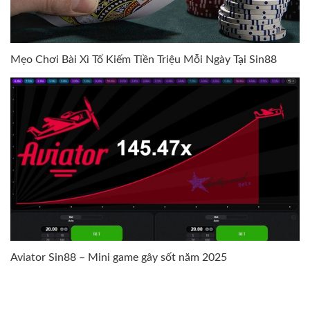
Mẹo Chơi Bài Xì Tố Kiếm Tiền Triệu Mỗi Ngày Tại Sin88
Aviator Sin88 – Mini game gây sốt năm 2025