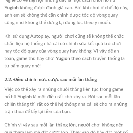
Nghe có vẻ tiện lợi nhưng đây là một cách chơi nổ hũ
Yugioh
không được đánh giá cao. Bởi khi chơi ở chế độ này,
anh em sẽ không thể căn chỉnh được tốc độ vòng quay
cũng như không thể dừng lại đúng lúc theo ý muốn.
Khi sử dụng Autoplay, người chơi cũng sẽ không thể chắc
chắn liệu hệ thống nhà cái có chỉnh sửa kết quả trò chơi
hay tốc độ quay của vòng quay hay không. Vì vậy để an
toàn, game thủ hãy chơi
Yugioh
theo cách truyền thống là
tự bấm quay nhé!
2.2. Điều chỉnh mức cược sau mỗi lần thắng
Việc có thể xảy ra những chuỗi thắng liên tục trong game
nổ hũ
Yugioh
là một điều rất khó xảy ra. Bởi sau mỗi lần
chiến thắng thì rất có thể hệ thống nhà cái sẽ cho ra những
trận thua để lấy lại tiền của bạn.
Chính vì vậy sau mỗi lần thắng lớn, người chơi không nên
quá tham lam mà đặt cược lớn. Thay vào đó hãy đặt một số