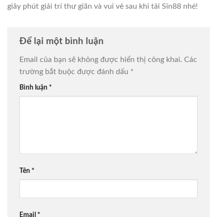
giây phút giải trí thư giãn và vui vẻ sau khi tải Sin88 nhé!
Để lại một bình luận
Email của bạn sẽ không được hiển thị công khai.
Các
trường bắt buộc được đánh dấu
*
Bình luận
*
Tên
*
Email
*