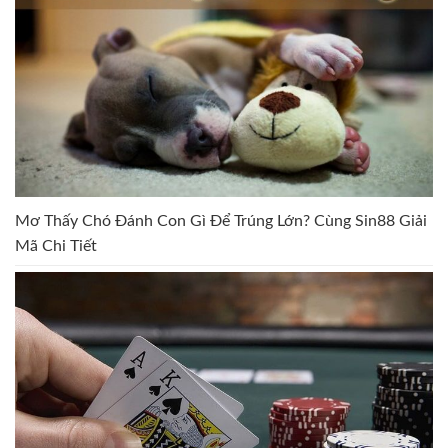
Mơ Thấy Chó Đánh Con Gì Để Trúng Lớn? Cùng Sin88 Giải
Mã Chi Tiết