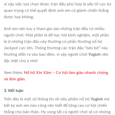
vì vậy việc lựa chọn được trận đấu phù hợp là yếu tố cực kỳ
quan trọng có thể quyết định anh em có giành chiến thắng
được hay không.
Anh em nên lưu ý tham gia vào những trận đấu có nhiều
người chơi. Một phần là để học hỏi kinh nghiệm, một phần
là ở những trận đấu này thường có phần thưởng nổ hũ
Jackpot cực lớn. Thông thường các trận đấu “béo bở” này
thường diễn ra vào ban đêm, vì vậy người chơi
Yugioh
nên
đặc biệt chú ý nhé!
Xem thêm:
Nổ hũ Xin Xăm – Cơ hội làm giàu nhanh chóng
và đơn giản.
3. Kết luận
Trên đây là một số thông tin về siêu phẩm nổ hũ
Yugioh
mà
bất kỳ anh em nào cũng nên biết để tăng cao cơ hội chiến
thắng cho bản thân. Hy vọng tất cả người chơi sẽ có những