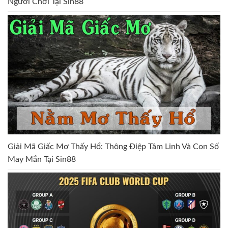
Người Chơi Tại Sin88
Giải Mã Giấc Mơ Thấy Hổ: Thông Điệp Tâm Linh Và Con Số
May Mắn Tại Sin88