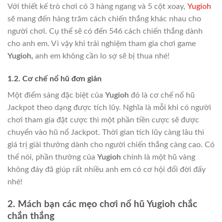
Với thiết kế trò chơi có 3 hàng ngang và 5 cột xoay,
Yugioh
sẽ mang đến hàng trăm cách chiến thắng khác nhau cho
người chơi. Cụ thể sẽ có đến 546 cách chiến thắng dành
cho anh em. Vì vậy khi trải nghiệm tham gia chơi game
Yugioh,
anh em không cần lo sợ sẽ bị thua nhé!
1.2. Cơ chế nổ hũ đơn giản
Một điểm sáng đặc biệt của
Yugioh
đó là cơ chế nổ hũ
Jackpot theo dạng được tích lũy. Nghĩa là mỗi khi có người
chơi tham gia đặt cược thì một phần tiền cược sẽ được
chuyển vào hũ nổ Jackpot. Thời gian tích lũy càng lâu thì
giá trị giải thưởng dành cho người chiến thắng càng cao. Có
thể nói, phần thưởng của
Yugioh
chính là một hũ vàng
không đáy đã giúp rất nhiều anh em có cơ hội đổi đời đấy
nhé!
2. Mách bạn các mẹo chơi nổ hũ Yugioh chắc
chắn thắng