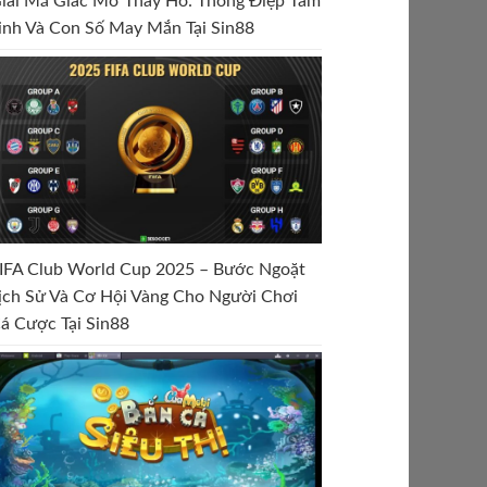
iải Mã Giấc Mơ Thấy Hổ: Thông Điệp Tâm
inh Và Con Số May Mắn Tại Sin88
IFA Club World Cup 2025 – Bước Ngoặt
ịch Sử Và Cơ Hội Vàng Cho Người Chơi
á Cược Tại Sin88