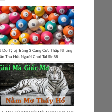
ý Do Tỷ Lệ Trúng 3 Càng Cực Thấp Nhưng
ẫn Thu Hút Người Chơi Tại Sin88