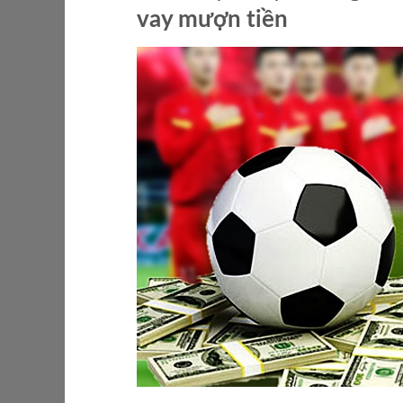
vay mượn tiền