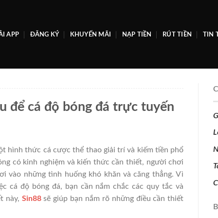
ẢI APP
ĐĂNG KÝ
KHUYẾN MÃI
NẠP TIỀN
RÚT TIỀN
TIN 
 để cá độ bóng đá trực tuyến
G
L
N
t hình thức cá cược thể thao giải trí và kiếm tiền phổ
hông có kinh nghiệm và kiến thức cần thiết, người chơi
T
rơi vào những tình huống khó khăn và căng thẳng. Vì
C
iệc cá độ bóng đá, bạn cần nắm chắc các quy tắc và
ết này,
Sin88
sẽ giúp bạn nắm rõ những điều cần thiết