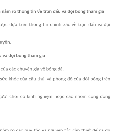
ã nắm rõ thông tin về trận đấu và đội bóng tham gia
ược dựa trên thông tin chính xác về trận đấu và đội
tuyến
.
u và đội bóng tham gia
n của các chuyên gia về bóng đá.
 sức khỏe của cầu thủ, và phong độ của đội bóng trên
gười chơi có kinh nghiệm hoặc các nhóm cộng đồng
.
n nắm rõ các quy tắc và nguyên tắc cần thiết để
cá độ