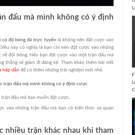
G
L
ận đấu mà mình không có ý định
i
cá độ bóng đá trực tuyến
là không nên đặt cược vào
Điều này có nghĩa là bạn chỉ nên đặt cược vào những
c về đội bóng. Nếu bạn đặt cược vào một trận đấu mà
ng thắng sẽ giảm đi đáng kể. Tham khảo thêm bài viết
và hấp dẫn
để có thêm những trải nghiệm mới nhé.
F
L
ào trận đấu mà mình không có ý định cược
C
ỹ trận đấu mà bạn muốn đặt cược.
ược vào những trận đấu mà bạn có kiến thức và quan
ợc nhiều trận khác nhau khi tham