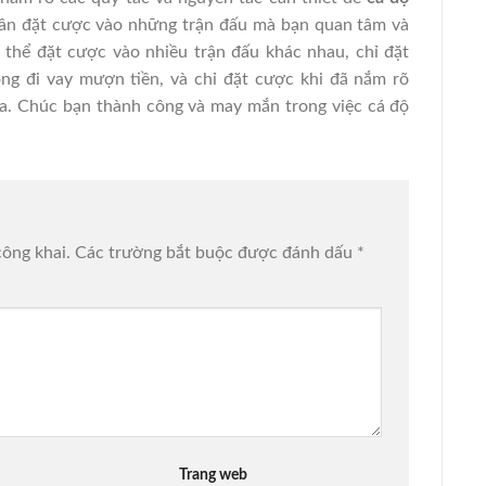
cần đặt cược vào những trận đấu mà bạn quan tâm và
ó thể đặt cược vào nhiều trận đấu khác nhau, chỉ đặt
ng đi vay mượn tiền, và chỉ đặt cược khi đã nắm rõ
ia. Chúc bạn thành công và may mắn trong việc cá độ
công khai.
Các trường bắt buộc được đánh dấu
*
Trang web