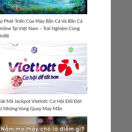
ự Phát Triển Của Máy Bắn Cá Và Bắn Cá
nline Tại Việt Nam – Trải Nghiệm Cùng
in88
iải Mã Jackpot Vietlott: Cơ Hội Đổi Đời
ừ Những Vòng Quay May Mắn