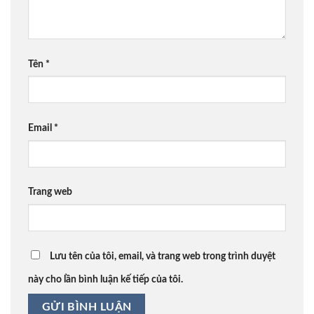
Tên
*
Email
*
Trang web
Lưu tên của tôi, email, và trang web trong trình duyệt
này cho lần bình luận kế tiếp của tôi.