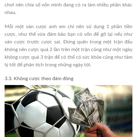
chơi nên chia số vốn mình đang có ra làm nhiều phần khác
nhau.
Mỗi một ván cược anh em chỉ nên sử dụng 1 phần tiền
cược, như thế vừa đảm bảo bạn có vốn để gỡ lại nếu như
ván cược trước cược sai. Đừng quên trong một trận đấu
không nên cược quá 2 lần trên một trận cũng như một ngày
không cược quá 3 trận để có thể có sức khỏe cũng như tâm
lý tốt để phân tích trong những ngày tới.
3.3. Không cược theo đám đông