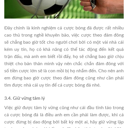
Đây chính là kinh nghiệm cá cược bóng đá được rất nhiều
cao thủ trong nghề khuyên bảo, việc cược theo đám đông
sẽ chẳng bao giờ tốt cho người chơi bởi có một vài nhà cái
kém uy tín, họ có khả năng có thể tác động đến kết quả
trận đấu, mà anh em biết rồi đấy, họ sẽ chẳng bao giờ chịu
thiệt cho bản thân mình vậy nên chắc chắn đám đông với
số tiền cược lớn sẽ là con mồi bị họ nhắm đến. Cho nên anh
em đừng bao giờ cược theo đám đông cũng như cần phải
tìm được nhà cái uy tín để cá cược bóng đá nhé.
3.4. Giữ vững tâm lý
Việc giữ được tâm lý vững cũng như cái đầu tỉnh táo trong
cá cược bóng đá là điều anh em cần phải làm được, khi cá
cược đừng bị dao động bởi bất kỳ một ai, hãy giữ vững lập