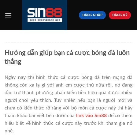
Bỏ
qua
ĐĂNG NHẬP
ĐĂNG KÝ
nội
dung
Hướng dẫn giúp bạn cá cược bóng đá luôn
thắng
Ngày nay thì hình thức cá cược bóng đá trên mạng đã
không còn xa lạ gì với anh em cược thủ nữa rồi, nó đang
dần trở thành phương pháp kiếm tiền hiệu quả được nhiều
người chơi yêu thích. Tuy nhiên nếu bạn là người mới và
chưa có kiến thức rõ ràng với bộ môn cá cược này thì hãy
tham khảo bài viết bên dưới của
link vào Sin88
để có thêm
hiểu biết về hình thức cá cược này trước khi tham gia nó
nhé.