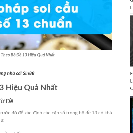
G
L
 Theo Bộ Đề 13 Hiệu Quả Nhất
ùng nhà cái Sin88
F
L
13 Hiệu Quả Nhất
C
Từ Đề
rước đó để xác định các cặp số trong bộ đề 13 có khả
au: