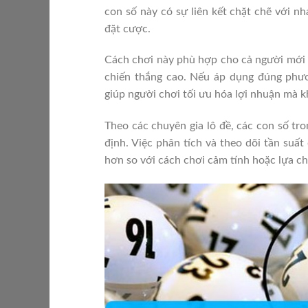
con số này có sự liên kết chặt chẽ với n
đặt cược.
Cách chơi này phù hợp cho cả người mới 
chiến thắng cao. Nếu áp dụng đúng phươ
giúp người chơi tối ưu hóa lợi nhuận mà k
Theo các chuyên gia lô đề, các con số tr
định. Việc phân tích và theo dõi tần suấ
hơn so với cách chơi cảm tính hoặc lựa c