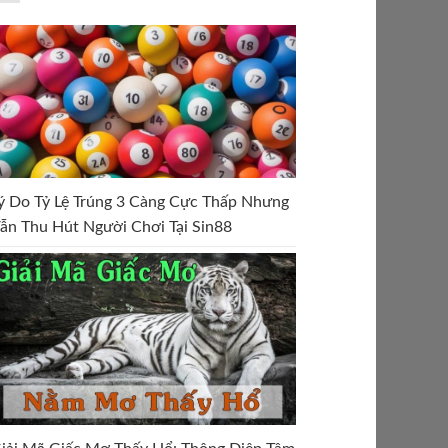
ý Do Tỷ Lệ Trúng 3 Càng Cực Thấp Nhưng
ẫn Thu Hút Người Chơi Tại Sin88