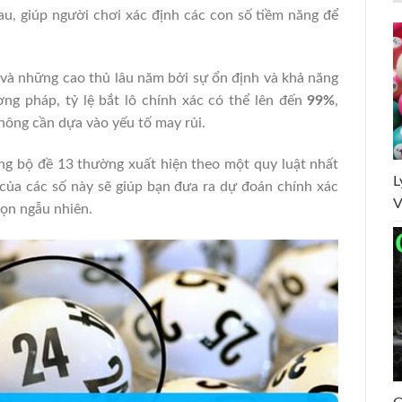
hau, giúp người chơi xác định các con số tiềm năng để
và những cao thủ lâu năm bởi sự ổn định và khả năng
ng pháp, tỷ lệ bắt lô chính xác có thể lên đến
99%
,
hông cần dựa vào yếu tố may rủi.
ong bộ đề 13 thường xuất hiện theo một quy luật nhất
L
t của các số này sẽ giúp bạn đưa ra dự đoán chính xác
V
họn ngẫu nhiên.