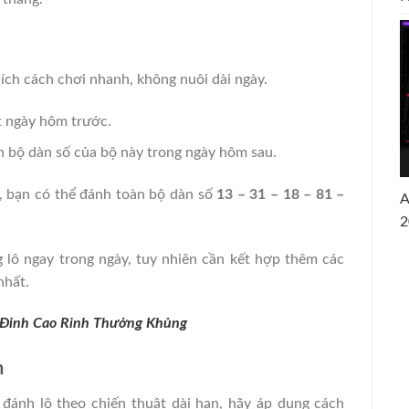
ch cách chơi nhanh, không nuôi dài ngày.
ệt ngày hôm trước.
n bộ dàn số của bộ này trong ngày hôm sau.
, bạn có thể đánh toàn bộ dàn số
13 – 31 – 18 – 81 –
A
2
 lô ngay trong ngày, tuy nhiên cần kết hợp thêm các
nhất.
 Đỉnh Cao Rinh Thưởng Khủng
n
ánh lô theo chiến thuật dài hạn, hãy áp dụng cách