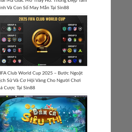
iải Mã Giấc Mơ Thấy Hổ: Thông Điệp Tâm
inh Và Con Số May Mắn Tại Sin88
IFA Club World Cup 2025 – Bước Ngoặt
ịch Sử Và Cơ Hội Vàng Cho Người Chơi
á Cược Tại Sin88