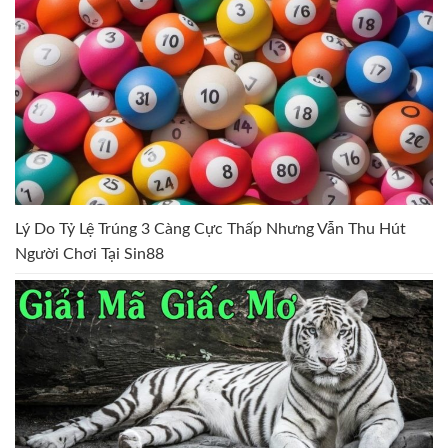
Lý Do Tỷ Lệ Trúng 3 Càng Cực Thấp Nhưng Vẫn Thu Hút
Người Chơi Tại Sin88