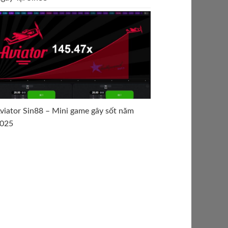
viator Sin88 – Mini game gây sốt năm
025