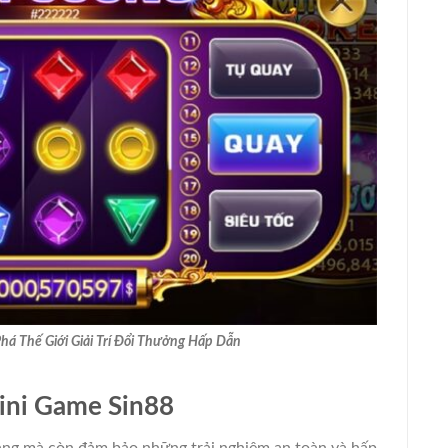
á Thế Giới Giải Trí Đổi Thưởng Hấp Dẫn
ini Game Sin88