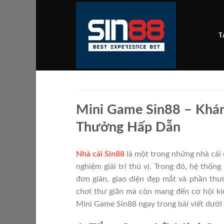
Bỏ
qua
nội
T
dung
Mini Game Sin88 – Khám 
Thưởng Hấp Dẫn
Nhà cái Sin88
là một trong những nhà cái 
nghiệm giải trí thú vị. Trong đó, hệ thống
đơn giản, giao diện đẹp mắt và phần thưở
chơi thư giãn mà còn mang đến cơ hội k
Mini Game Sin88 ngay trong bài viết dưới