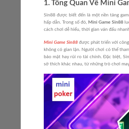
1. Tổng Quan Về Mini Ga
Sin88 được biết đến là một nền tảng gam
hấp dẫn. Trong số đó,
Mini Game Sin88
lu
cách chơi dễ hiểu, thời gian ván đấu nhanh
Mini Game Sin88
được phát triển với công
không có gian lận. Người chơi có thể tha
bảo mật hay rủi ro tài chính. Đặc biệt, S
sở thích khác nhau, từ những trò chơi may