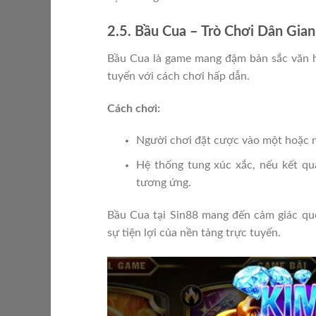
2.5. Bầu Cua – Trò Chơi Dân Gia
Bầu Cua là game mang đậm bản sắc văn hó
tuyến với cách chơi hấp dẫn.
Cách chơi:
Người chơi đặt cược vào một hoặc nh
Hệ thống tung xúc xắc, nếu kết qu
tương ứng.
Bầu Cua tại Sin88 mang đến cảm giác qu
sự tiện lợi của nền tảng trực tuyến.