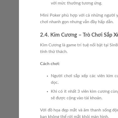
với mức thưởng tương ứng.
Mini Poker phù hợp với cả những người yê
chơi nhanh gọn nhưng vẫn đầy hấp dẫn.
2.4. Kim Cương – Trò Chơi Sắp 
Kim Cương là game trí tuệ nổi bật tại Sin8
tính thử thách.
Cách chơi:
Người chơi sắp xếp các viên kim 
dọc.
Khi có ít nhất 3 viên kim cương cù
sẽ được cộng vào tài khoản.
Với đồ họa đẹp mắt và âm thanh sống độ
bạn không thể rời mắt khỏi màn hình.