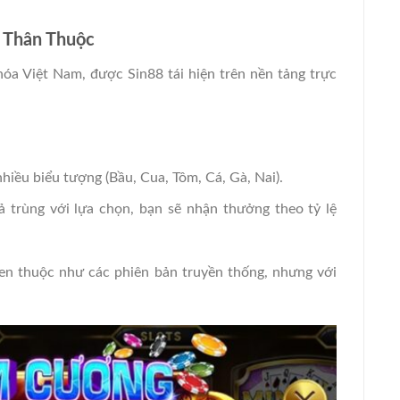
n Thân Thuộc
a Việt Nam, được Sin88 tái hiện trên nền tảng trực
iều biểu tượng (Bầu, Cua, Tôm, Cá, Gà, Nai).
ả trùng với lựa chọn, bạn sẽ nhận thưởng theo tỷ lệ
en thuộc như các phiên bản truyền thống, nhưng với