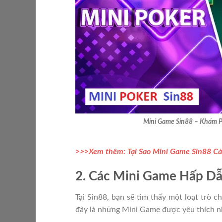
Mini Game Sin88 – Khám Ph
>>>Xem thêm: Tại Sao Mini Game Sin88 C
2. Các Mini Game Hấp Dẫ
Tại Sin88, bạn sẽ tìm thấy một loạt trò 
đây là những Mini Game được yêu thích nh