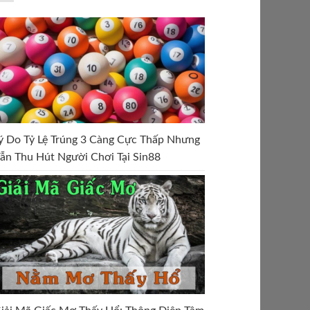
ý Do Tỷ Lệ Trúng 3 Càng Cực Thấp Nhưng
ẫn Thu Hút Người Chơi Tại Sin88