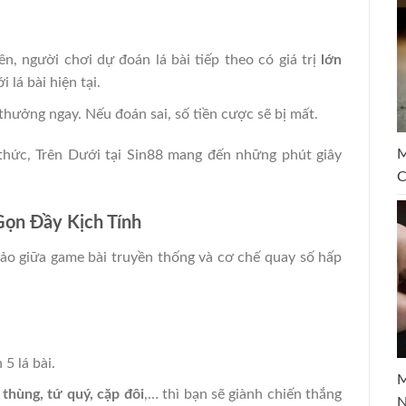
ên, người chơi dự đoán lá bài tiếp theo có giá trị
lớn
i lá bài hiện tại.
hưởng ngay. Nếu đoán sai, số tiền cược sẽ bị mất.
M
thức, Trên Dưới tại Sin88 mang đến những phút giây
C
Gọn Đầy Kịch Tính
hảo giữa game bài truyền thống và cơ chế quay số hấp
5 lá bài.
M
 thùng, tứ quý, cặp đôi
,… thì bạn sẽ giành chiến thắng
N