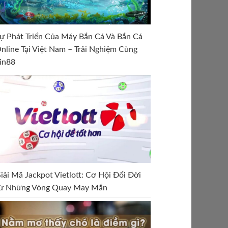
ự Phát Triển Của Máy Bắn Cá Và Bắn Cá
nline Tại Việt Nam – Trải Nghiệm Cùng
in88
iải Mã Jackpot Vietlott: Cơ Hội Đổi Đời
ừ Những Vòng Quay May Mắn