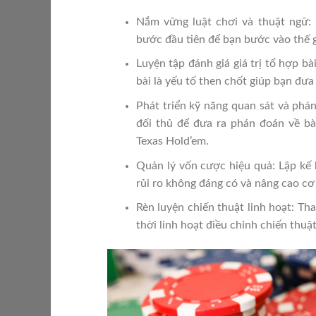
Nắm vững luật chơi và thuật ngữ: 
bước đầu tiên để bạn bước vào thế g
Luyện tập đánh giá giá trị tổ hợp bà
bài là yếu tố then chốt giúp bạn đưa
Phát triển kỹ năng quan sát và phá
đối thủ để đưa ra phán đoán về bà
Texas Hold’em.
Quản lý vốn cược hiệu quả: Lập kế
rủi ro không đáng có và nâng cao cơ
Rèn luyện chiến thuật linh hoạt: Th
thời linh hoạt điều chỉnh chiến thuậ