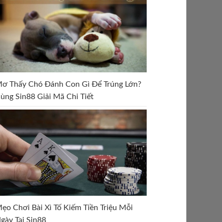
ơ Thấy Chó Đánh Con Gì Để Trúng Lớn?
ùng Sin88 Giải Mã Chi Tiết
ẹo Chơi Bài Xì Tố Kiếm Tiền Triệu Mỗi
gày Tại Sin88