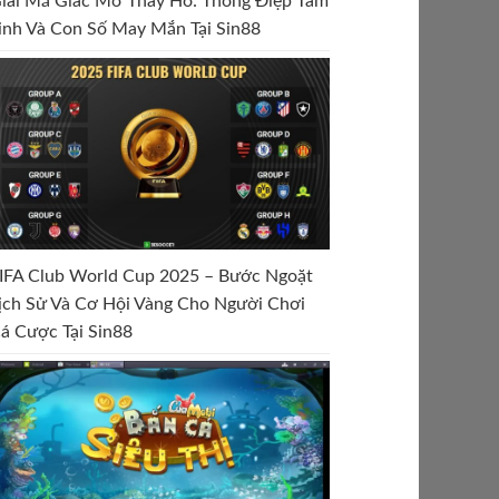
iải Mã Giấc Mơ Thấy Hổ: Thông Điệp Tâm
inh Và Con Số May Mắn Tại Sin88
IFA Club World Cup 2025 – Bước Ngoặt
ịch Sử Và Cơ Hội Vàng Cho Người Chơi
á Cược Tại Sin88