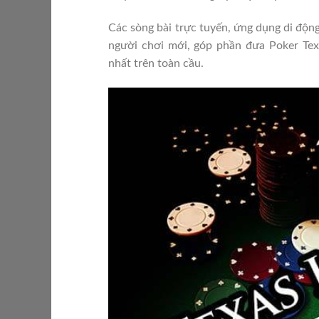
Các sòng bài trực tuyến, ứng dụng di độn
người chơi mới, góp phần đưa Poker Tex
nhất trên toàn cầu.