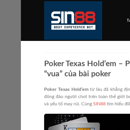
Bỏ
qua
nội
T
dung
Poker Texas Hold’em – 
“vua” của bài poker
Poker Texas Hold’em
từ lâu đã khẳng địn
đông đảo người chơi trên toàn thế giới b
và yếu tố may rủi. Cùng
SIN88
tìm hiểu điề