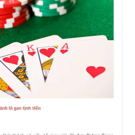
nh lô gan tịnh tiến