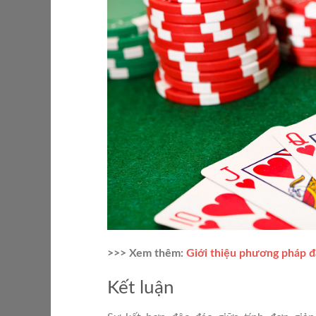
>>> Xem thêm:
Giới thiệu phương pháp đá
Kết luận