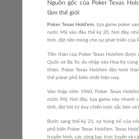
Nguồn gốc của Poker Texas Hol
tầm thế giới
Poker Texas Hold’em
, tựa game poker va
nước Mỹ vào đầu thế kỷ 20. Nơi đây, nhữn
tính, đặt nền móng cho sự phát triển của 
Tiền thân của Poker Texas Hold’em được c
Quốc và Ba Tư, du nhập vào Hoa Kỳ cùng vớ
thiện, Poker Texas Hold’em dần hình thà
thể poker phổ biến nhất hiện nay.
Vào thập niên 1960, Poker Texas Hold’e
nước Mỹ. Nơi đây, tựa game này nhanh ch
tính, đòi hỏi tư duy chiến lược sắc bén và 
Bước sang thế kỷ 21, sự bùng nổ của côn
phổ biến Poker Texas Hold’em. Texas Hold’
truyền hình, các sòng bạc trực tuyến và c